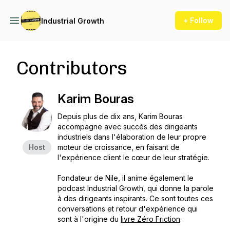
+ Follow
Industrial Growth
Contributors
Karim Bouras
Depuis plus de dix ans, Karim Bouras
accompagne avec succès des dirigeants
industriels dans l'élaboration de leur propre
Host
moteur de croissance, en faisant de
l'expérience client le cœur de leur stratégie.
Fondateur de Nile, il anime également le
podcast Industrial Growth, qui donne la parole
à des dirigeants inspirants. Ce sont toutes ces
conversations et retour d'expérience qui
sont à l'origine du
livre Zéro Friction
.