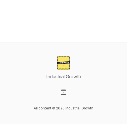
Industrial Growth
Visit our Website page
All content © 2026 Industrial Growth