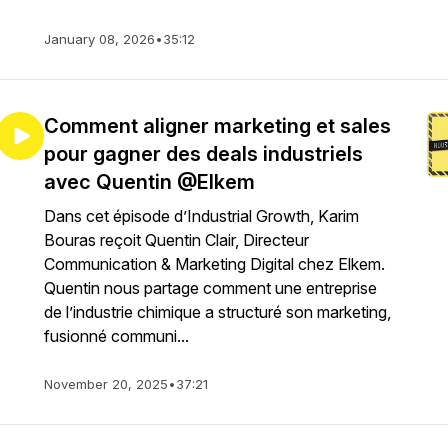
January 08, 2026
•
35:12
Comment aligner marketing et sales
pour gagner des deals industriels
avec Quentin @Elkem
Dans cet épisode d’Industrial Growth, Karim
Bouras reçoit Quentin Clair, Directeur
Communication & Marketing Digital chez Elkem.
Quentin nous partage comment une entreprise
de l’industrie chimique a structuré son marketing,
fusionné communi...
November 20, 2025
•
37:21