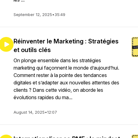
September 12, 2025
•
35:49
Réinventer le Marketing : Stratégies
et outils clés
On plonge ensemble dans les stratégies
marketing qui façonnent le monde d’aujourd’hui.
Comment rester à la pointe des tendances
digitales et s’adapter aux nouvelles attentes des
clients ? Dans cette vidéo, on aborde les
évolutions rapides du ma...
August 14, 2025
•
12:07