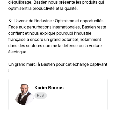
d’équilibrage, Bastien nous présente les produits qui
optimisent la productivité et la qualité.
💡 L’avenir de l’industrie : Optimisme et opportunités
Face aux perturbations internationales, Bastien reste
confiant et nous explique pourquoi l’industrie
française a encore un grand potentiel, notamment
dans des secteurs comme la défense ou la voiture
électrique.
Un grand merci à Bastien pour cet échange captivant
!
Karim Bouras
Host