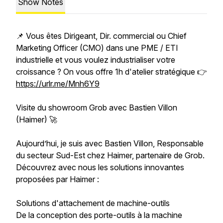
Show Notes
📌 Vous êtes Dirigeant, Dir. commercial ou Chief
Marketing Officer (CMO) dans une PME / ETI
industrielle et vous voulez industrialiser votre
croissance ? On vous offre 1h d'atelier stratégique 👉
https://urlr.me/Mnh6Y9
Visite du showroom Grob avec Bastien Villon
(Haimer) 🚀
Aujourd’hui, je suis avec Bastien Villon, Responsable
du secteur Sud-Est chez Haimer, partenaire de Grob.
Découvrez avec nous les solutions innovantes
proposées par Haimer :
Solutions d'attachement de machine-outils
De la conception des porte-outils à la machine