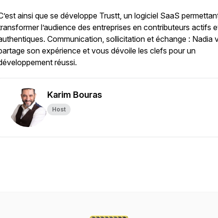
C’est ainsi que se développe Trustt, un logiciel SaaS permettan
transformer l’audience des entreprises en contributeurs actifs e
authentiques. Communication, sollicitation et échange : Nadia 
partage son expérience et vous dévoile les clefs pour un
développement réussi.
Karim Bouras
Host